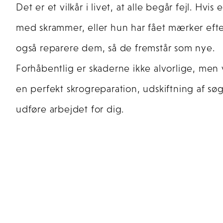
Det er et vilkår i livet, at alle begår fejl. Hv
med skrammer, eller hun har fået mærker efter
også reparere dem, så de fremstår som nye.
Forhåbentlig er skaderne ikke alvorlige, men 
en perfekt skrogreparation, udskiftning af søg
udføre arbejdet for dig.