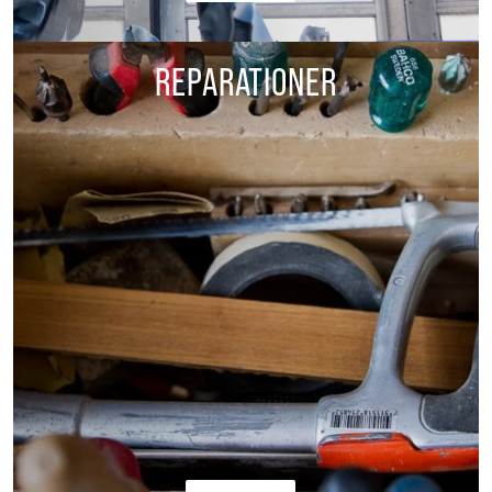
REPARATIONER