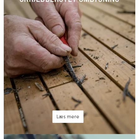
Læs mere